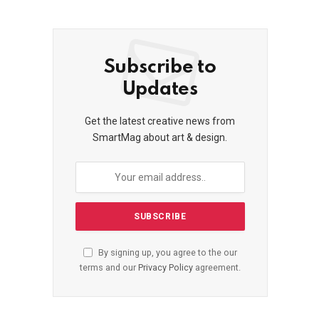
Subscribe to
Updates
Get the latest creative news from
SmartMag about art & design.
By signing up, you agree to the our
terms and our
Privacy Policy
agreement.