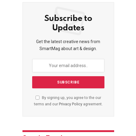
Subscribe to
Updates
Get the latest creative news from
SmartMag about art & design.
By signing up, you agree to the our
terms and our
Privacy Policy
agreement.