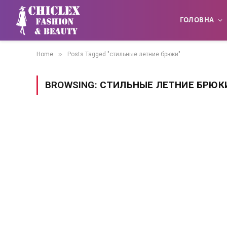
ГОЛОВНА
»
Home
Posts Tagged "стильные летние брюки"
BROWSING:
СТИЛЬНЫЕ ЛЕТНИЕ БРЮК