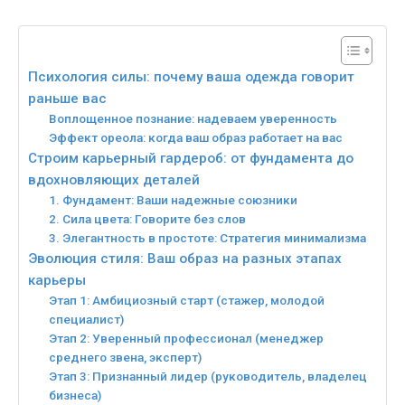
Психология силы: почему ваша одежда говорит
раньше вас
Воплощенное познание: надеваем уверенность
Эффект ореола: когда ваш образ работает на вас
Строим карьерный гардероб: от фундамента до
вдохновляющих деталей
1. Фундамент: Ваши надежные союзники
2. Сила цвета: Говорите без слов
3. Элегантность в простоте: Стратегия минимализма
Эволюция стиля: Ваш образ на разных этапах
карьеры
Этап 1: Амбициозный старт (стажер, молодой
специалист)
Этап 2: Уверенный профессионал (менеджер
среднего звена, эксперт)
Этап 3: Признанный лидер (руководитель, владелец
бизнеса)