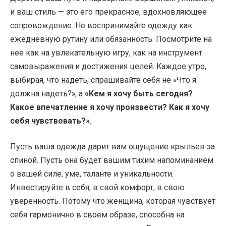
и ваш стиль — это его прекрасное, вдохновляющее
сопровождение. Не воспринимайте одежду как
ежедневную рутину или обязанность. Посмотрите на
нее как на увлекательную игру, как на инструмент
самовыражения и достижения целей. Каждое утро,
выбирая, что надеть, спрашивайте себя не «Что я
должна надеть?», а
«Кем я хочу быть сегодня?
Какое впечатление я хочу произвести? Как я хочу
себя чувствовать?»
.
Пусть ваша одежда дарит вам ощущение крыльев за
спиной. Пусть она будет вашим тихим напоминанием
о вашей силе, уме, таланте и уникальности.
Инвестируйте в себя, в свой комфорт, в свою
уверенность. Потому что женщина, которая чувствует
себя гармонично в своем образе, способна на