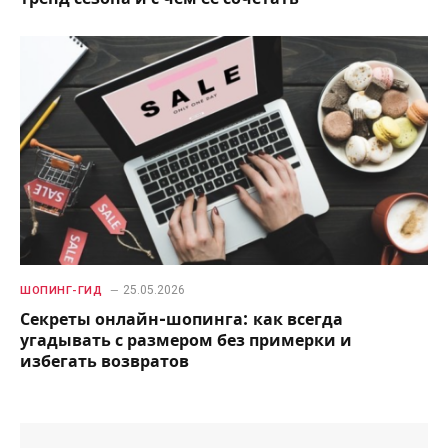
25.05.2026
ШОПИНГ-ГИД
Секреты онлайн-шопинга: как всегда
угадывать с размером без примерки и
избегать возвратов