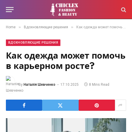
»
»
Home
Вдохновляющие решения
Как одежда может помочь в карьерном росте?
ВДОХНОВЛЯЮЩИЕ РЕШЕНИЯ
Как одежда может помочь
в карьерном росте?
By
Наталія Шевченко
17.10.2025
8 Mins Read