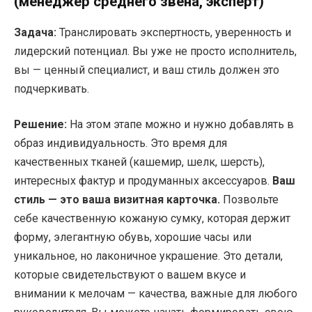
(менеджер среднего звена, эксперт)
Задача:
Транслировать экспертность, уверенность и
лидерский потенциал. Вы уже не просто исполнитель,
вы — ценный специалист, и ваш стиль должен это
подчеркивать.
Решение:
На этом этапе можно и нужно добавлять в
образ индивидуальность. Это время для
качественных тканей (кашемир, шелк, шерсть),
интересных фактур и продуманных аксессуаров.
Ваш
стиль — это ваша визитная карточка.
Позвольте
себе качественную кожаную сумку, которая держит
форму, элегантную обувь, хорошие часы или
уникальное, но лаконичное украшение. Это детали,
которые свидетельствуют о вашем вкусе и
внимании к мелочам — качества, важные для любого