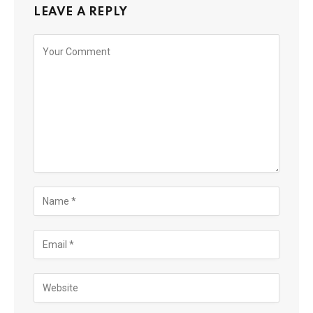
LEAVE A REPLY