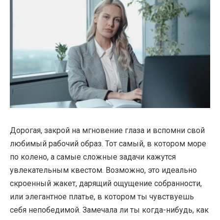
Дорогая, закрой на мгновение глаза и вспомни свой
любимый рабочий образ. Тот самый, в котором море
по колено, а самые сложные задачи кажутся
увлекательным квестом. Возможно, это идеально
скроенный жакет, дарящий ощущение собранности,
или элегантное платье, в котором ты чувствуешь
себя непобедимой. Замечала ли ты когда-нибудь, как