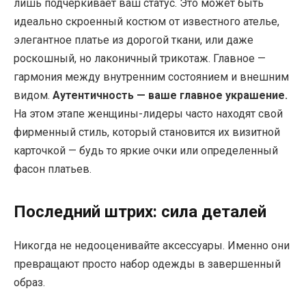
лишь подчеркивает ваш статус. Это может быть
идеально скроенный костюм от известного ателье,
элегантное платье из дорогой ткани, или даже
роскошный, но лаконичный трикотаж. Главное —
гармония между внутренним состоянием и внешним
видом.
Аутентичность — ваше главное украшение.
На этом этапе женщины-лидеры часто находят свой
фирменный стиль, который становится их визитной
карточкой — будь то яркие очки или определенный
фасон платьев.
Последний штрих: сила деталей
Никогда не недооценивайте аксессуары. Именно они
превращают просто набор одежды в завершенный
образ.