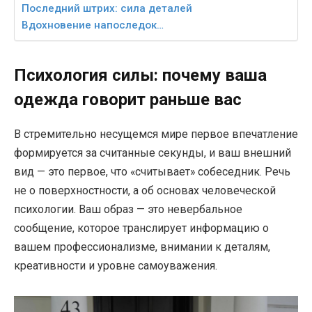
Последний штрих: сила деталей
Вдохновение напоследок…
Психология силы: почему ваша
одежда говорит раньше вас
В стремительно несущемся мире первое впечатление
формируется за считанные секунды, и ваш внешний
вид — это первое, что «считывает» собеседник. Речь
не о поверхностности, а об основах человеческой
психологии. Ваш образ — это невербальное
сообщение, которое транслирует информацию о
вашем профессионализме, внимании к деталям,
креативности и уровне самоуважения.