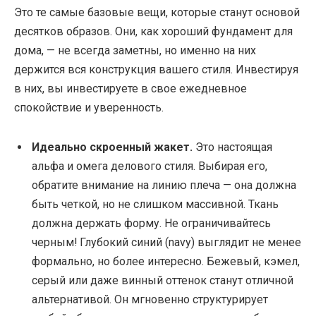
Это те самые базовые вещи, которые станут основой
десятков образов. Они, как хороший фундамент для
дома, — не всегда заметны, но именно на них
держится вся конструкция вашего стиля. Инвестируя
в них, вы инвестируете в свое ежедневное
спокойствие и уверенность.
Идеально скроенный жакет.
Это настоящая
альфа и омега делового стиля. Выбирая его,
обратите внимание на линию плеча — она должна
быть четкой, но не слишком массивной. Ткань
должна держать форму. Не ограничивайтесь
черным! Глубокий синий (navy) выглядит не менее
формально, но более интересно. Бежевый, кэмел,
серый или даже винный оттенок станут отличной
альтернативой. Он мгновенно структурирует