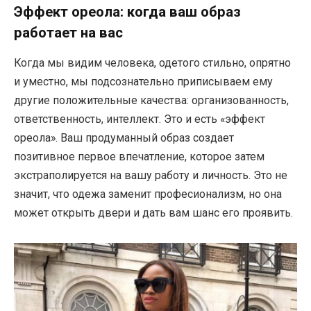
Эффект ореола: когда ваш образ
работает на вас
Когда мы видим человека, одетого стильно, опрятно
и уместно, мы подсознательно приписываем ему
другие положительные качества: организованность,
ответственность, интеллект. Это и есть «эффект
ореола». Ваш продуманный образ создает
позитивное первое впечатление, которое затем
экстраполируется на вашу работу и личность. Это не
значит, что одежа заменит професионализм, но она
может открыть двери и дать вам шанс его проявить.