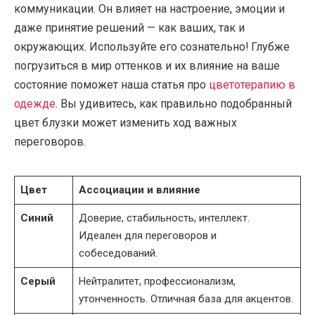
коммуникации. Он влияет на настроение, эмоции и
даже принятие решений — как ваших, так и
окружающих. Используйте его сознательно! Глубже
погрузиться в мир оттенков и их влияние на ваше
состояние поможет наша статья про
цветотерапию в
одежде
. Вы удивитесь, как правильно подобранный
цвет блузки может изменить ход важных
переговоров.
Цвет
Ассоциации и влияние
Синий
Доверие, стабильность, интеллект.
Идеален для переговоров и
собеседований.
Серый
Нейтралитет, профессионализм,
утонченность. Отличная база для акцентов.