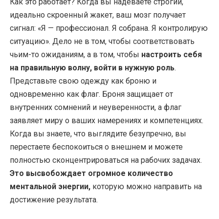
Как это работает? Когда вы надеваете строгий,
идеально скроенный жакет, ваш мозг получает
сигнал: «Я — профессионал. Я собрана. Я контролирую
ситуацию». Дело не в том, чтобы соответствовать
чьим-то ожиданиям, а в том, чтобы
настроить себя
на правильную волну, войти в нужную роль
.
Представьте свою одежду как броню и
одновременно как флаг. Броня защищает от
внутренних сомнений и неуверенности, а флаг
заявляет миру о ваших намерениях и компетенциях.
Когда вы знаете, что выглядите безупречно, вы
перестаете беспокоиться о внешнем и можете
полностью сконцентрироваться на рабочих задачах.
Это высвобождает огромное количество
ментальной энергии,
которую можно направить на
достижение результата.