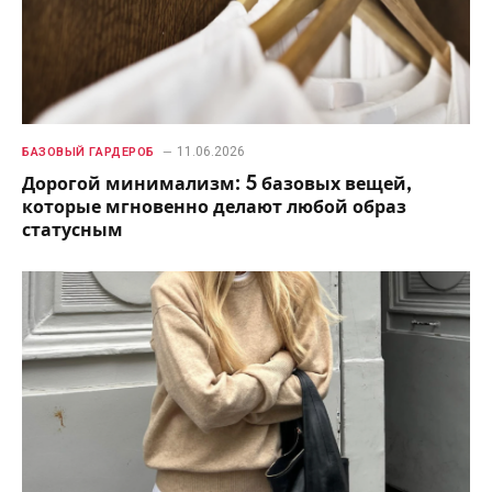
11.06.2026
БАЗОВЫЙ ГАРДЕРОБ
Дорогой минимализм: 5 базовых вещей,
которые мгновенно делают любой образ
статусным