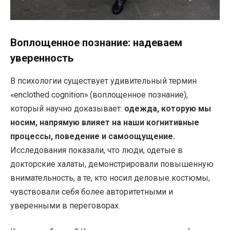
Воплощенное познание: надеваем
уверенность
В психологии существует удивительный термин
«enclothed cognition» (воплощенное познание),
который научно доказывает:
одежда, которую мы
носим, напрямую влияет на наши когнитивные
процессы, поведение и самоощущение.
Исследования показали, что люди, одетые в
докторские халаты, демонстрировали повышенную
внимательность, а те, кто носил деловые костюмы,
чувствовали себя более авторитетными и
уверенными в переговорах.