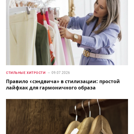
09.07.2026
СТИЛЬНЫЕ ХИТРОСТИ
Правило «сэндвича» в стилизации: простой
лайфхак для гармоничного образа