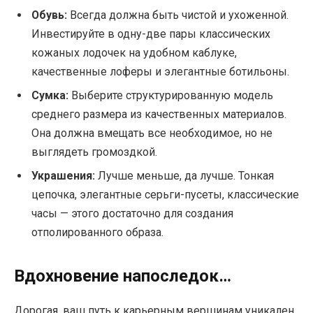
Обувь:
Всегда должна быть чистой и ухоженной.
Инвестируйте в одну-две пары классических
кожаных лодочек на удобном каблуке,
качественные лоферы и элегантные ботильоны.
Сумка:
Выберите структурированную модель
среднего размера из качественных материалов.
Она должна вмещать все необходимое, но не
выглядеть громоздкой.
Украшения:
Лучше меньше, да лучше. Тонкая
цепочка, элегантные серьги-пусеты, классические
часы — этого достаточно для создания
отполированного образа.
Вдохновение напоследок…
Дорогая, ваш путь к карьерным вершинам уникален,