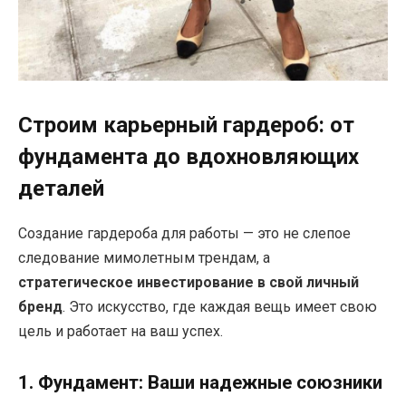
Строим карьерный гардероб: от
фундамента до вдохновляющих
деталей
Создание гардероба для работы — это не слепое
следование мимолетным трендам, а
стратегическое инвестирование в свой личный
бренд
. Это искусство, где каждая вещь имеет свою
цель и работает на ваш успех.
1. Фундамент: Ваши надежные союзники