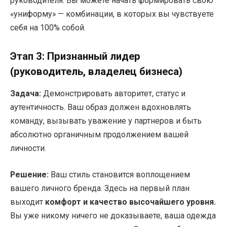
руководителя. Вы можете начать формировать свою
«униформу» — комбинации, в которых вы чувствуете
себя на 100% собой.
Этап 3: Признанный лидер
(руководитель, владелец бизнеса)
Задача:
Демонстрировать авторитет, статус и
аутентичность. Ваш образ должен вдохновлять
команду, вызывать уважение у партнеров и быть
абсолютно органичным продолжением вашей
личности.
Решение:
Ваш стиль становится воплощением
вашего личного бренда. Здесь на первый план
выходит
комфорт и качество высочайшего уровня.
Вы уже никому ничего не доказываете, ваша одежда