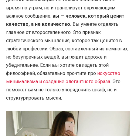
время по утрам, но и транслирует окружающим
важное сообщение:
вы — человек, который ценит
качество, а не количество.
Вы умеете отделять
главное от второстепенного. Это признак
стратегического мышления, которое так ценится в
любой профессии. Образ, составленный из немногих,
но безупречных вещей, выглядит дороже и
убедительнее. Если вы хотите овладеть этой
философией, обязательно прочтите про
искусство
минимализма и создание элегантного образа
. Это
поможет вам не только упорядочить шкаф, но и
структурировать мысли.