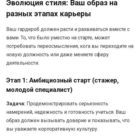
Эволюция стиля: Ваш образ на
разных этапах карьеры
Ваш гардероб должен расти и развиваться вместе с
вами. То, что было уместно на старте, может
потребовать переосмысления, кога вы переходите на
новую должность или даже меняете сферу
деятельности.
Этап 1: Амбициозный старт (стажер,
молодой специалист)
Задача:
Продемонстрировать серьезность
намерений, надежность и готовность учиться. Ваш
образ должен вызывать доверие и показывать, что
вы уважаете корпоративную культуру.