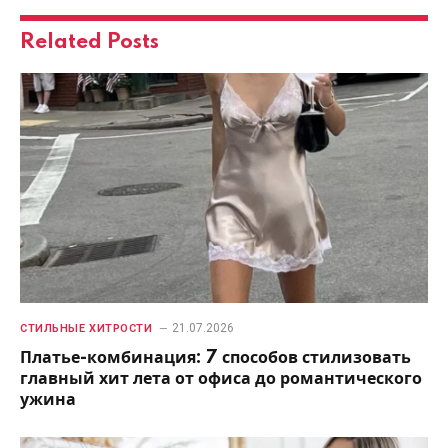
Related
Posts
21.07.2026
СТИЛЬНЫЕ ХИТРОСТИ
Платье-комбинация: 7 способов стилизовать
главный хит лета от офиса до романтического
ужина