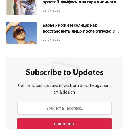
простой лайфхак для гармоничного
образа
09.07.2026
Барьер кожи и солнце: как
восстановить лицо после отпуска и
избежать фотостарения
06.07.2026
Subscribe to Updates
Get the latest creative news from SmartMag about
art & design.