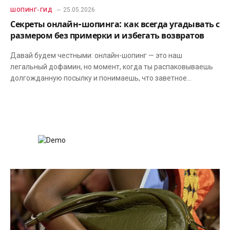
25.05.2026
ШОПИНГ-ГИД
Секреты онлайн-шопинга: как всегда угадывать с
размером без примерки и избегать возвратов
Давай будем честными: онлайн-шопинг — это наш
легальный дофамин, но момент, когда ты распаковываешь
долгожданную посылку и понимаешь, что заветное…