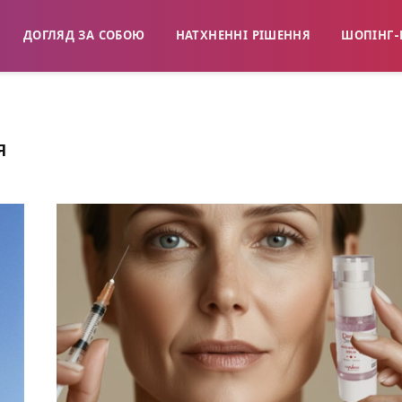
ДОГЛЯД ЗА СОБОЮ
НАТХНЕННІ РІШЕННЯ
ШОПІНГ-
Я