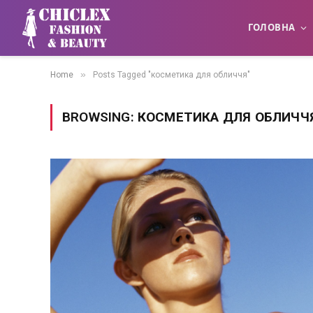
ГОЛОВНА
»
Home
Posts Tagged "косметика для обличчя"
BROWSING:
КОСМЕТИКА ДЛЯ ОБЛИЧЧ