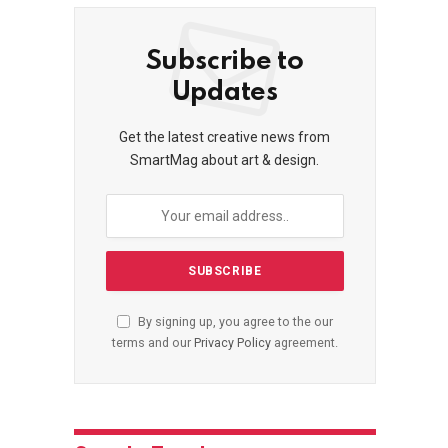
Subscribe to
Updates
Get the latest creative news from
SmartMag about art & design.
By signing up, you agree to the our
terms and our
Privacy Policy
agreement.