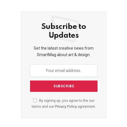
Subscribe to
Updates
Get the latest creative news from
SmartMag about art & design.
By signing up, you agree to the our
terms and our
Privacy Policy
agreement.