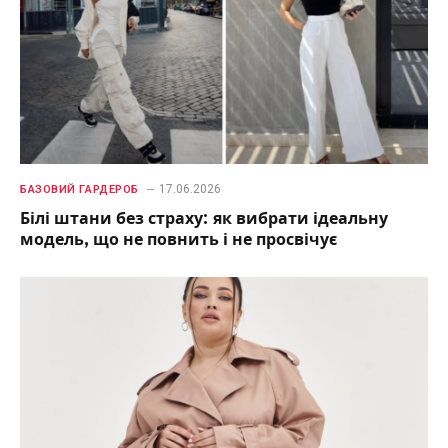
17.06.2026
БАЗОВИЙ ГАРДЕРОБ
Білі штани без страху: як вибрати ідеальну
модель, що не повнить і не просвічує