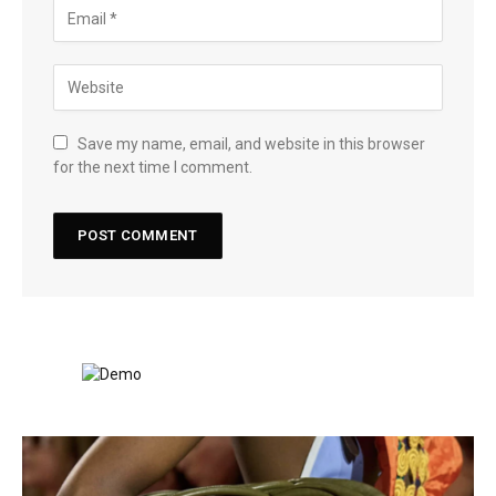
Save my name, email, and website in this browser
for the next time I comment.