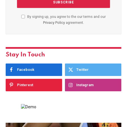
By signing up, you agree to the our terms and our
Privacy Policy
agreement.
Stay In Touch
Facebook
Twitter
Pinterest
Instagram