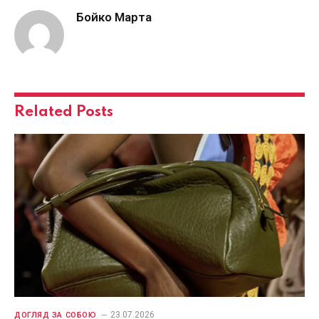
Бойко Марта
Related
Posts
23.07.2026
ДОГЛЯД ЗА СОБОЮ