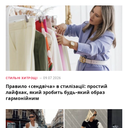
09.07.2026
СТИЛЬНІ ХИТРОЩІ
Правило «сендвіча» в стилізації: простий
лайфхак, який зробить будь-який образ
гармонійним