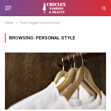
»
Home
Posts Tagged "personal style"
BROWSING:
PERSONAL STYLE