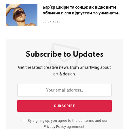
Бар’єр шкіри та сонце: як відновити
обличчя після відпустки та уникнути
фотостаріння
06.07.2026
Subscribe to Updates
Get the latest creative news from SmartMag about
art & design.
By signing up, you agree to the our terms and our
Privacy Policy
agreement.