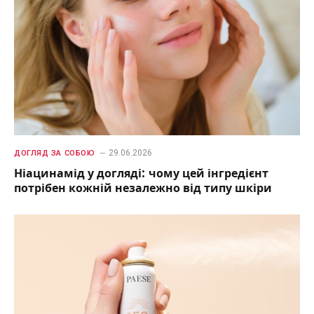
29.06.2026
ДОГЛЯД ЗА СОБОЮ
Ніацинамід у догляді: чому цей інгредієнт
потрібен кожній незалежно від типу шкіри