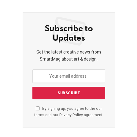
Subscribe to
Updates
Get the latest creative news from
SmartMag about art & design.
By signing up, you agree to the our
terms and our
Privacy Policy
agreement.