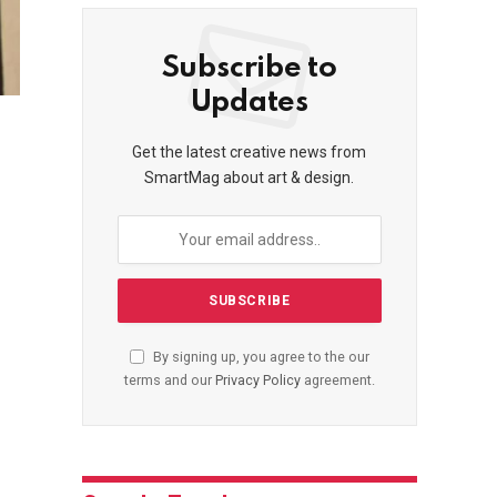
Subscribe to
Updates
Get the latest creative news from
SmartMag about art & design.
By signing up, you agree to the our
terms and our
Privacy Policy
agreement.