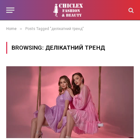
»
Home
Posts Tagged "делікатний тренд"
BROWSING:
ДЕЛІКАТНИЙ ТРЕНД