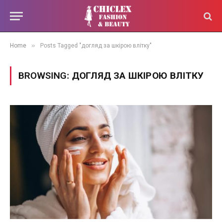
»
Home
Posts Tagged "догляд за шкірою влітку"
BROWSING:
ДОГЛЯД ЗА ШКІРОЮ ВЛІТКУ