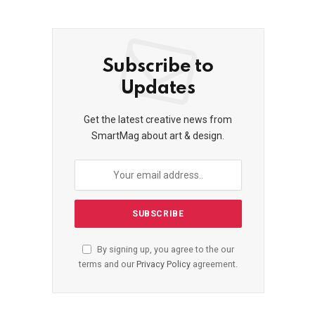
Subscribe to
Updates
Get the latest creative news from
SmartMag about art & design.
By signing up, you agree to the our
terms and our
Privacy Policy
agreement.