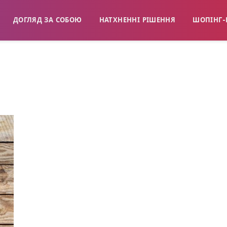
ДОГЛЯД ЗА СОБОЮ
НАТХНЕННІ РІШЕННЯ
ШОПІНГ-