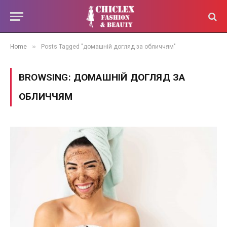
»
Home
Posts Tagged "домашній догляд за обличчям"
BROWSING:
ДОМАШНІЙ ДОГЛЯД ЗА
ОБЛИЧЧЯМ