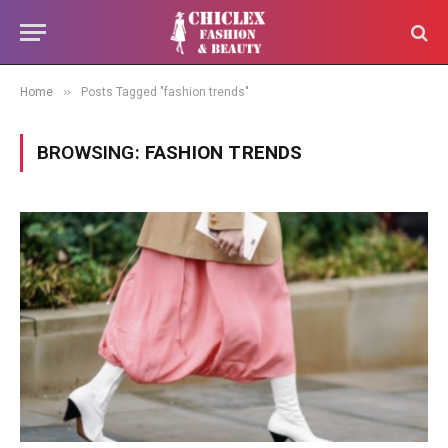
»
Home
Posts Tagged "fashion trends"
BROWSING:
FASHION TRENDS