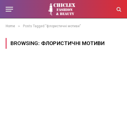
»
Home
Posts Tagged "флористичні мотиви"
BROWSING:
ФЛОРИСТИЧНІ МОТИВИ