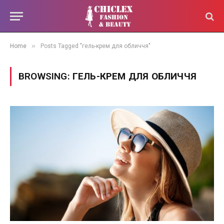
»
Home
Posts Tagged "гель-крем для обличчя"
BROWSING:
ГЕЛЬ-КРЕМ ДЛЯ ОБЛИЧЧЯ