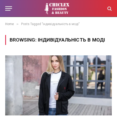
»
Home
Posts Tagged "індивідуальність в моді"
BROWSING:
ІНДИВІДУАЛЬНІСТЬ В МОДІ