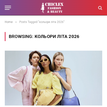
»
Home
Posts Tagged "кольори літа 2026"
BROWSING:
КОЛЬОРИ ЛІТА 2026