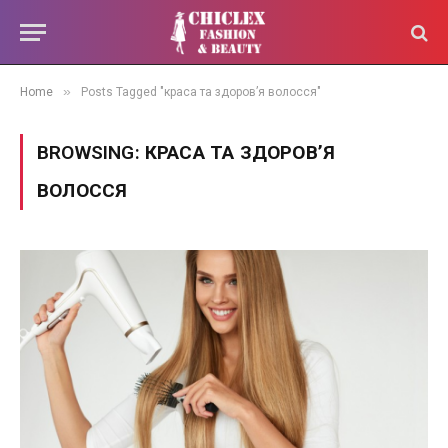
»
Home
Posts Tagged "краса та здоров’я волосся"
BROWSING:
КРАСА ТА ЗДОРОВ’Я
ВОЛОССЯ