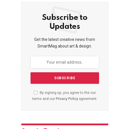
Subscribe to
Updates
Get the latest creative news from
SmartMag about art & design.
By signing up, you agree to the our
terms and our
Privacy Policy
agreement.