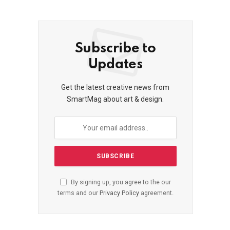
Subscribe to
Updates
Get the latest creative news from
SmartMag about art & design.
By signing up, you agree to the our
terms and our
Privacy Policy
agreement.