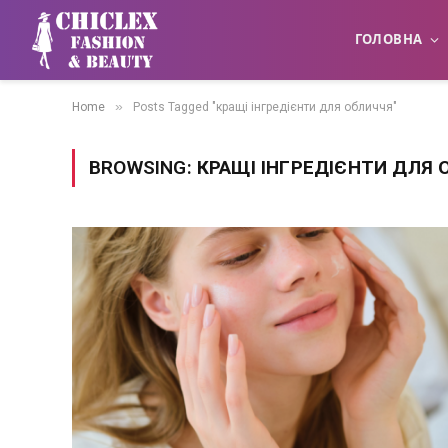
ГОЛОВНА
»
Home
Posts Tagged "кращі інгредієнти для обличчя"
BROWSING:
КРАЩІ ІНГРЕДІЄНТИ ДЛЯ