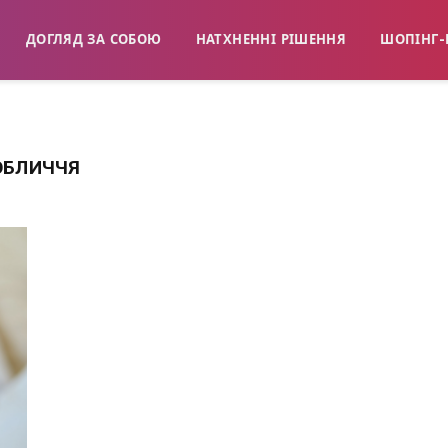
ДОГЛЯД ЗА СОБОЮ
НАТХНЕННІ РІШЕННЯ
ШОПІНГ-
 ОБЛИЧЧЯ