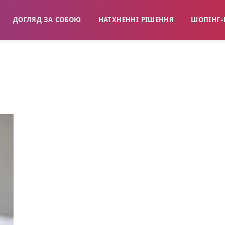
ДОГЛЯД ЗА СОБОЮ
НАТХНЕННІ РІШЕННЯ
ШОПІНГ-