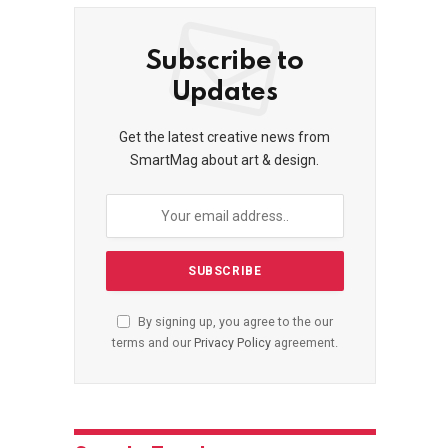
Subscribe to
Updates
Get the latest creative news from
SmartMag about art & design.
By signing up, you agree to the our
terms and our
Privacy Policy
agreement.