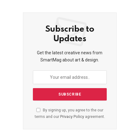
Subscribe to
Updates
Get the latest creative news from
SmartMag about art & design.
By signing up, you agree to the our
terms and our
Privacy Policy
agreement.