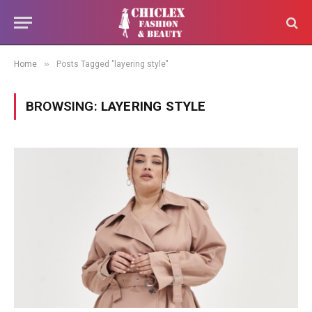
»
Home
Posts Tagged "layering style"
BROWSING:
LAYERING STYLE