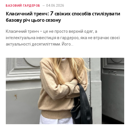
04.06.2026
БАЗОВИЙ ГАРДЕРОБ
Класичний тренч: 7 свіжих способів стилізувати
базову річ цього сезону
Класичний тренч – це не просто верхній одяг, а
інтелектуальна інвестиція в гардероо, яка не втрачає своєї
актуальності десятиліттями. Його…