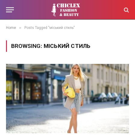
»
Home
Posts Tagged "міський стиль"
BROWSING:
МІСЬКИЙ СТИЛЬ