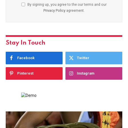
By signing up, you agree to the our terms and our
Privacy Policy
agreement.
Stay In Touch
Facebook
Twitter
Pinterest
Instagram