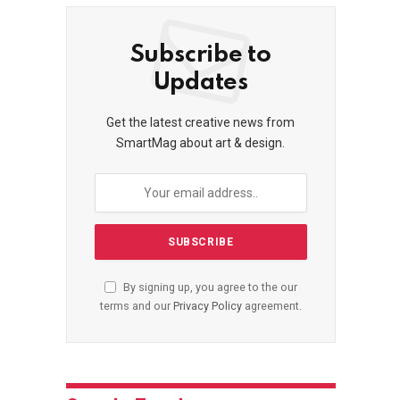
Subscribe to
Updates
Get the latest creative news from
SmartMag about art & design.
By signing up, you agree to the our
terms and our
Privacy Policy
agreement.