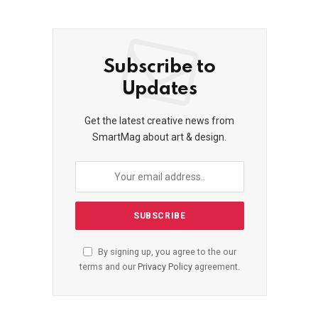
Subscribe to
Updates
Get the latest creative news from
SmartMag about art & design.
By signing up, you agree to the our
terms and our
Privacy Policy
agreement.