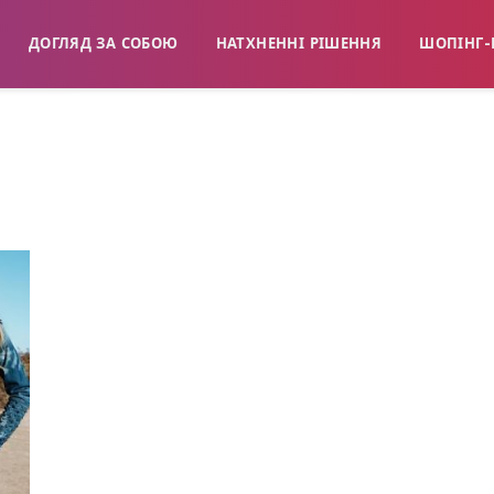
ДОГЛЯД ЗА СОБОЮ
НАТХНЕННІ РІШЕННЯ
ШОПІНГ-