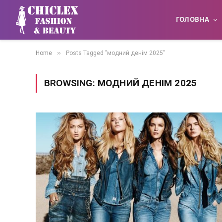
ГОЛОВНА
»
Home
Posts Tagged "модний денім 2025"
BROWSING:
МОДНИЙ ДЕНІМ 2025