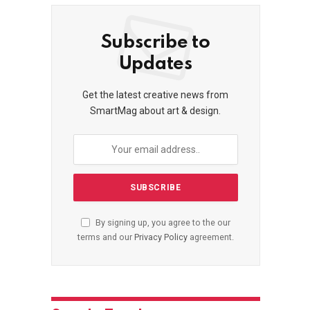
Subscribe to
Updates
Get the latest creative news from
SmartMag about art & design.
By signing up, you agree to the our
terms and our
Privacy Policy
agreement.