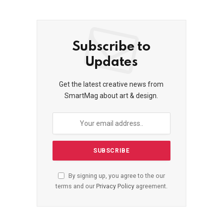
Subscribe to
Updates
Get the latest creative news from
SmartMag about art & design.
By signing up, you agree to the our
terms and our
Privacy Policy
agreement.