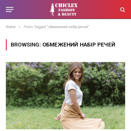
»
Home
Posts Tagged "обмежений набір речей"
BROWSING:
ОБМЕЖЕНИЙ НАБІР РЕЧЕЙ