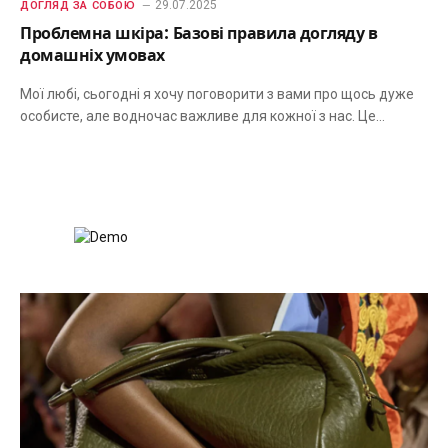
29.07.2025
ДОГЛЯД ЗА СОБОЮ
Проблемна шкіра: Базові правила догляду в
домашніх умовах
Мої любі, сьогодні я хочу поговорити з вами про щось дуже
особисте, але водночас важливе для кожної з нас. Це…