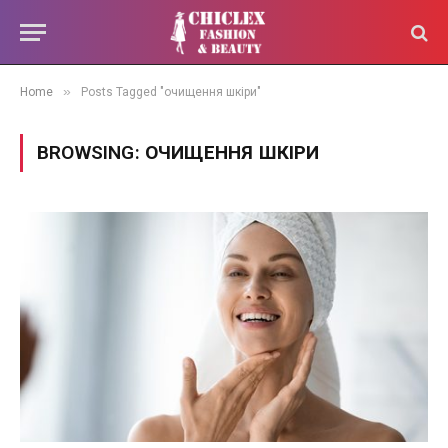
»
Home
Posts Tagged "очищення шкіри"
BROWSING:
ОЧИЩЕННЯ ШКІРИ