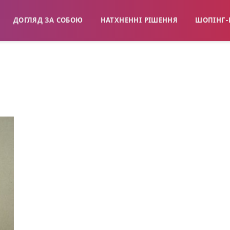
ДОГЛЯД ЗА СОБОЮ
НАТХНЕННІ РІШЕННЯ
ШОПІНГ-