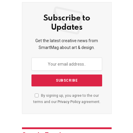
Subscribe to
Updates
Get the latest creative news from
SmartMag about art & design.
By signing up, you agree to the our
terms and our
Privacy Policy
agreement.