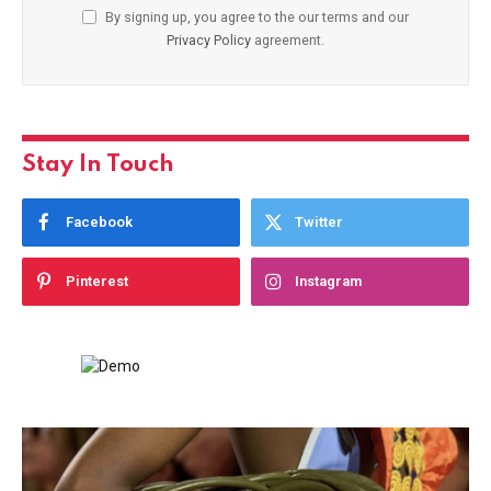
By signing up, you agree to the our terms and our
Privacy Policy
agreement.
Stay In Touch
Facebook
Twitter
Pinterest
Instagram