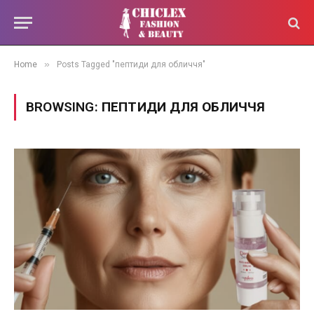
»
Home
Posts Tagged "пептиди для обличчя"
BROWSING:
ПЕПТИДИ ДЛЯ ОБЛИЧЧЯ