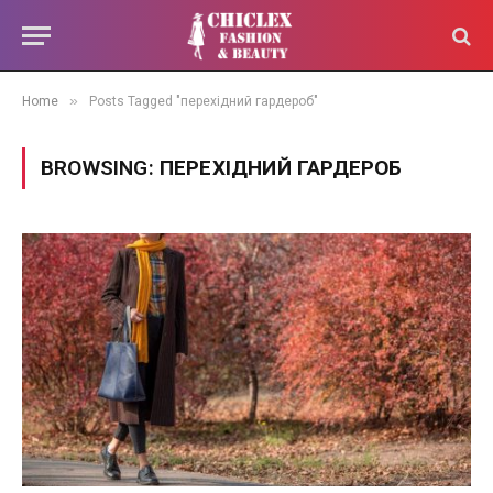
»
Home
Posts Tagged "перехідний гардероб"
BROWSING:
ПЕРЕХІДНИЙ ГАРДЕРОБ