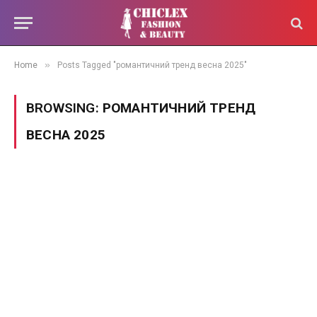
»
Home
Posts Tagged "романтичний тренд весна 2025"
BROWSING:
РОМАНТИЧНИЙ ТРЕНД
ВЕСНА 2025