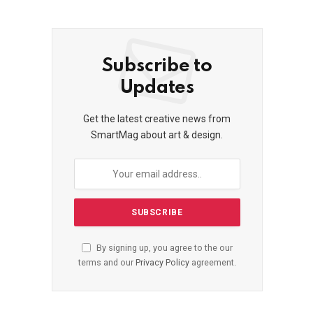
Subscribe to
Updates
Get the latest creative news from
SmartMag about art & design.
By signing up, you agree to the our
terms and our
Privacy Policy
agreement.