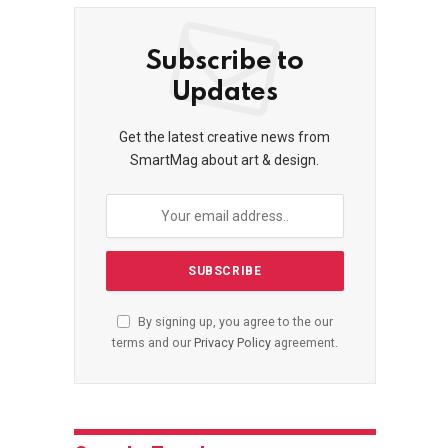
Subscribe to
Updates
Get the latest creative news from
SmartMag about art & design.
By signing up, you agree to the our
terms and our
Privacy Policy
agreement.