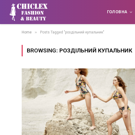
ГОЛОВНА
»
Home
Posts Tagged "роздільний купальник"
BROWSING:
РОЗДІЛЬНИЙ КУПАЛЬНИК