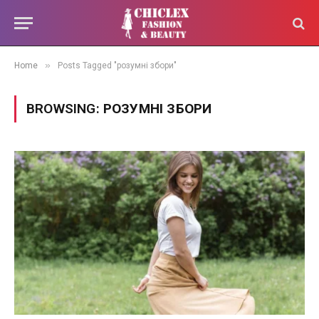
»
Home
Posts Tagged "розумні збори"
BROWSING:
РОЗУМНІ ЗБОРИ