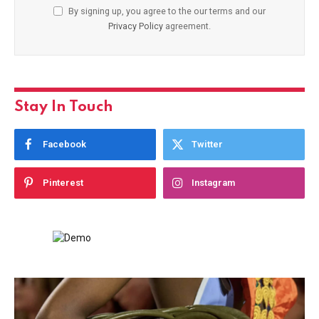
By signing up, you agree to the our terms and our
Privacy Policy
agreement.
Stay In Touch
Facebook
Twitter
Pinterest
Instagram