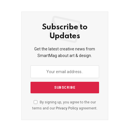
Subscribe to
Updates
Get the latest creative news from
SmartMag about art & design.
By signing up, you agree to the our
terms and our
Privacy Policy
agreement.