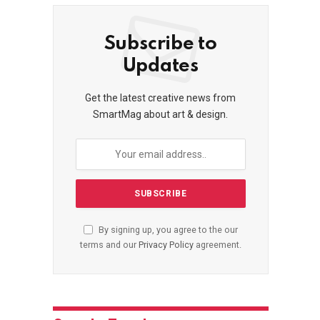
Subscribe to
Updates
Get the latest creative news from
SmartMag about art & design.
By signing up, you agree to the our
terms and our
Privacy Policy
agreement.