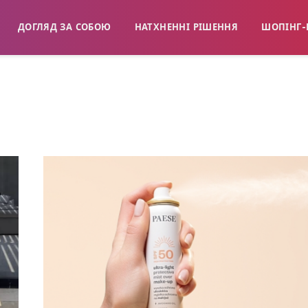
ДОГЛЯД ЗА СОБОЮ
НАТХНЕННІ РІШЕННЯ
ШОПІНГ-