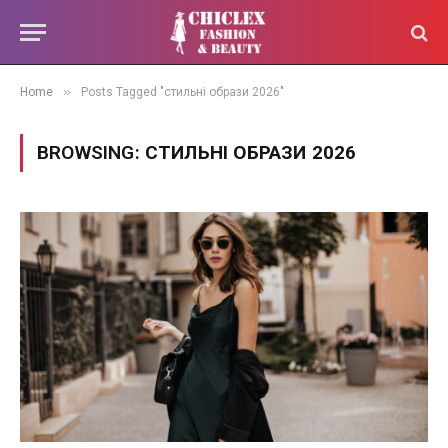
»
Home
Posts Tagged "стильні образи 2026"
BROWSING:
СТИЛЬНІ ОБРАЗИ 2026