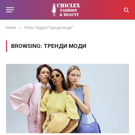
»
Home
Posts Tagged "тренди моди"
BROWSING:
ТРЕНДИ МОДИ