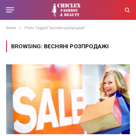
»
Home
Posts Tagged "весняні розпродажі"
BROWSING:
ВЕСНЯНІ РОЗПРОДАЖІ