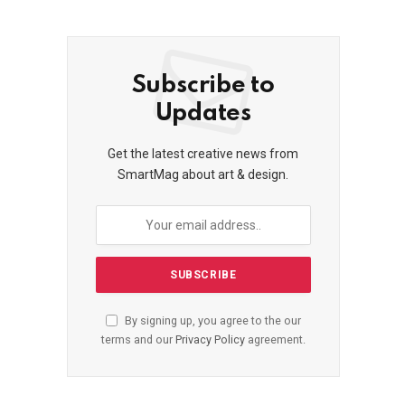
Subscribe to
Updates
Get the latest creative news from
SmartMag about art & design.
By signing up, you agree to the our
terms and our
Privacy Policy
agreement.