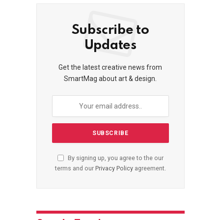
Subscribe to
Updates
Get the latest creative news from
SmartMag about art & design.
By signing up, you agree to the our
terms and our
Privacy Policy
agreement.