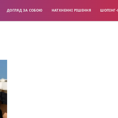
ДОГЛЯД ЗА СОБОЮ
НАТХНЕННІ РІШЕННЯ
ШОПІНГ-