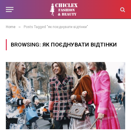
»
Home
Posts Tagged "як поєднувати відтінки"
BROWSING:
ЯК ПОЄДНУВАТИ ВІДТІНКИ