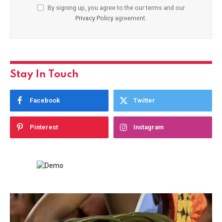
By signing up, you agree to the our terms and our
Privacy Policy
agreement.
Stay In Touch
Facebook
Twitter
Pinterest
Instagram