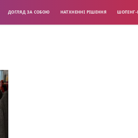
ДОГЛЯД ЗА СОБОЮ
НАТХНЕННІ РІШЕННЯ
ШОПІНГ-