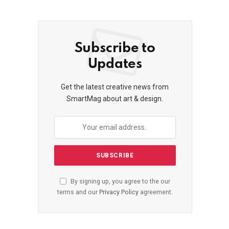
Subscribe to
Updates
Get the latest creative news from
SmartMag about art & design.
By signing up, you agree to the our
terms and our
Privacy Policy
agreement.