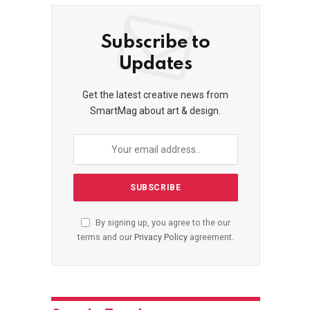
Subscribe to
Updates
Get the latest creative news from
SmartMag about art & design.
By signing up, you agree to the our
terms and our
Privacy Policy
agreement.