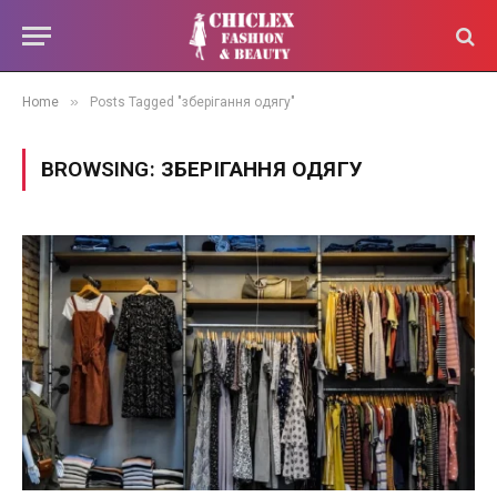
»
Home
Posts Tagged "зберігання одягу"
BROWSING:
ЗБЕРІГАННЯ ОДЯГУ