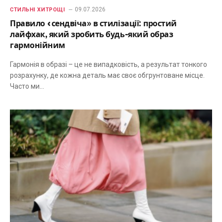
09.07.2026
СТИЛЬНІ ХИТРОЩІ
Правило «сендвіча» в стилізації: простий
лайфхак, який зробить будь-який образ
гармонійним
Гармонія в образі – це не випадковість, а результат тонкого
розрахунку, де кожна деталь має своє обгрунтоване місце.
Часто ми…