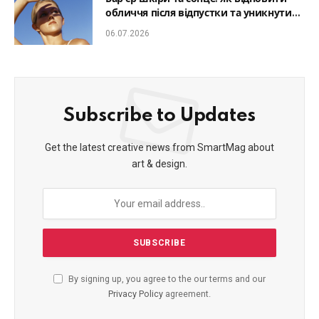
обличчя після відпустки та уникнути
фотостаріння
06.07.2026
Subscribe to Updates
Get the latest creative news from SmartMag about
art & design.
By signing up, you agree to the our terms and our
Privacy Policy
agreement.