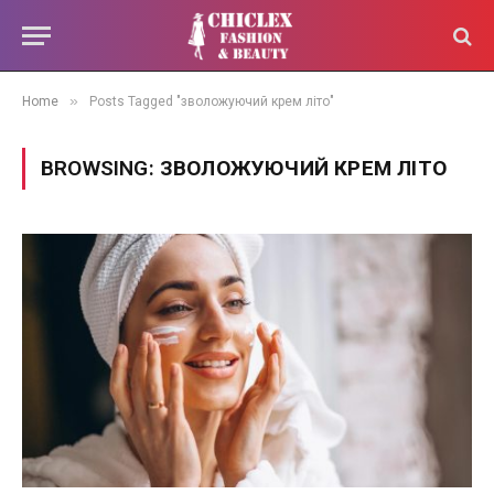
»
Home
Posts Tagged "зволожуючий крем літо"
BROWSING:
ЗВОЛОЖУЮЧИЙ КРЕМ ЛІТО