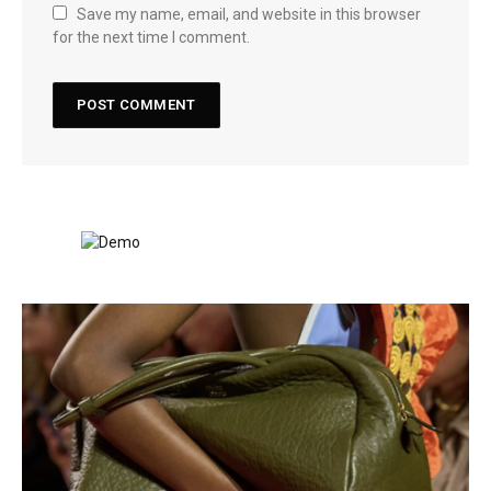
Save my name, email, and website in this browser
for the next time I comment.