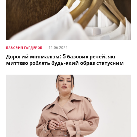
11.06.2026
БАЗОВИЙ ГАРДЕРОБ
Дорогий мінімалізм: 5 базових речей, які
миттєво роблять будь-який образ статусним