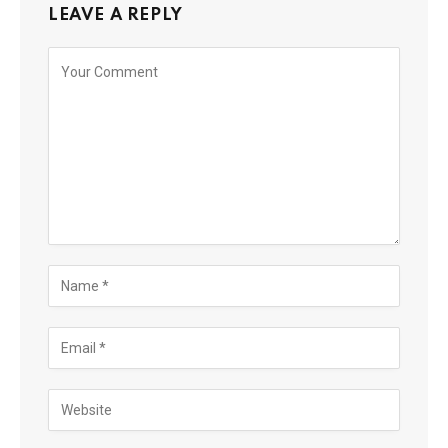
LEAVE A REPLY