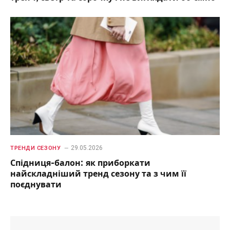
29.05.2026
ТРЕНДИ СЕЗОНУ
Спідниця-балон: як приборкати
найскладніший тренд сезону та з чим її
поєднувати