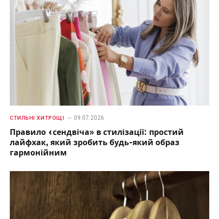
09.07.2026
СТИЛЬНІ ХИТРОЩІ
Правило «сендвіча» в стилізації: простий
лайфхак, який зробить будь-який образ
гармонійним