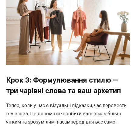
Крок 3: Формулювання стилю —
три чарівні слова та ваш архетип
Тепер, коли у нас є візуальні підказки, час перевести
їх у слова. Це допоможе зробити ваш стиль більш
чітким та зрозумілим, насамперед для вас самої.