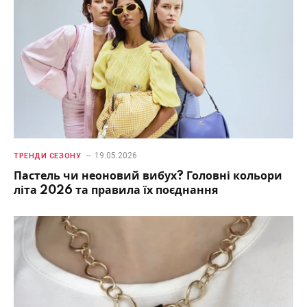
19.05.2026
ТРЕНДИ СЕЗОНУ
Пастель чи неоновий вибух? Головні кольори
літа 2026 та правила їх поєднання