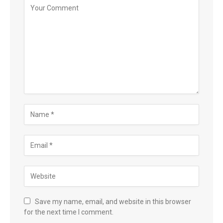
Save my name, email, and website in this browser
for the next time I comment.