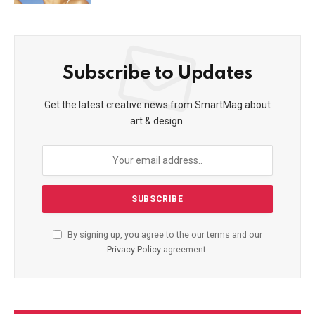
Subscribe to Updates
Get the latest creative news from SmartMag about
art & design.
By signing up, you agree to the our terms and our
Privacy Policy
agreement.