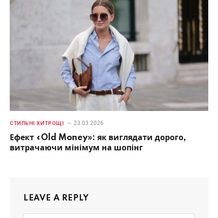
23.03.2026
СТИЛЬНІ ХИТРОЩІ
Ефект «Old Money»: як виглядати дорого,
витрачаючи мінімум на шопінг
LEAVE A REPLY