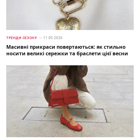
11.05.2026
ТРЕНДИ СЕЗОНУ
Масивні прикраси повертаються: як стильно
носити великі сережки та браслети цієї весни