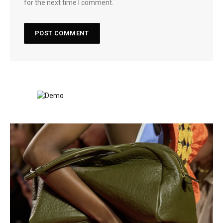
for the next time I comment.