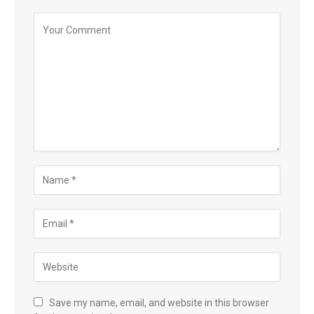
Save my name, email, and website in this browser