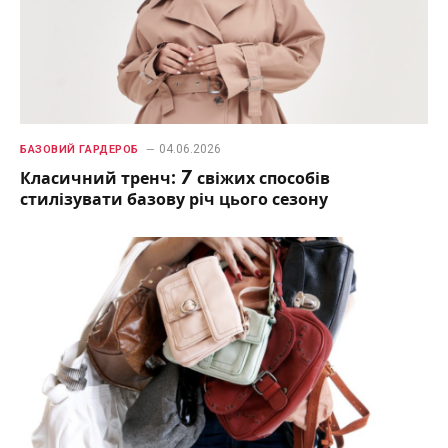
04.06.2026
БАЗОВИЙ ГАРДЕРОБ
Класичний тренч: 7 свіжих способів
стилізувати базову річ цього сезону