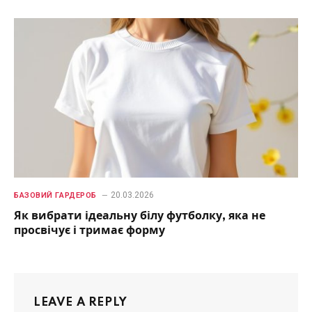
20.03.2026
БАЗОВИЙ ГАРДЕРОБ
Як вибрати ідеальну білу футболку, яка не
просвічує і тримає форму
LEAVE A REPLY