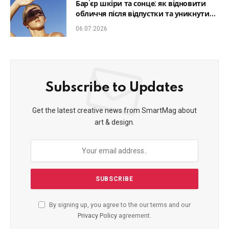
Бар’єр шкіри та сонце: як відновити
обличчя після відпустки та уникнути
фотостаріння
06.07.2026
Subscribe to Updates
Get the latest creative news from SmartMag about
art & design.
By signing up, you agree to the our terms and our
Privacy Policy
agreement.