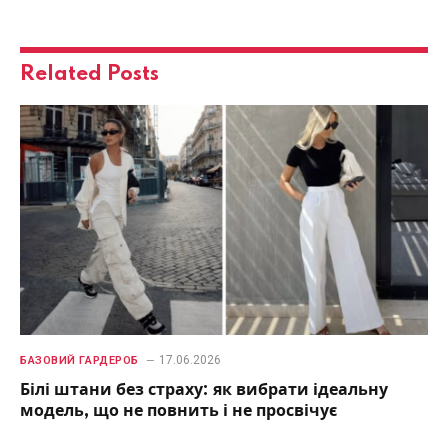
Related
Posts
17.06.2026
БАЗОВИЙ ГАРДЕРОБ
Білі штани без страху: як вибрати ідеальну
модель, що не повнить і не просвічує