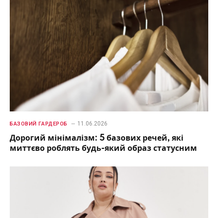
11.06.2026
БАЗОВИЙ ГАРДЕРОБ
Дорогий мінімалізм: 5 базових речей, які
миттєво роблять будь-який образ статусним