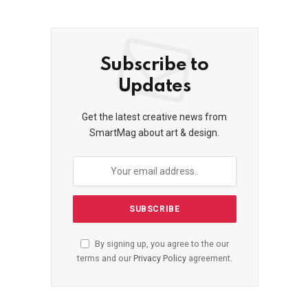
Subscribe to
Updates
Get the latest creative news from
SmartMag about art & design.
By signing up, you agree to the our
terms and our
Privacy Policy
agreement.