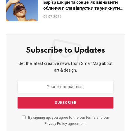
Бар’єр шкіри та сонце: як відновити
обличчя після відпустки та уникнути
фотостаріння
06.07.2026
Subscribe to Updates
Get the latest creative news from SmartMag about
art & design.
By signing up, you agree to the our terms and our
Privacy Policy
agreement.