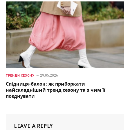
29.05.2026
ТРЕНДИ СЕЗОНУ
Спідниця-балон: як приборкати
найскладніший тренд сезону та з чим її
поєднувати
LEAVE A REPLY