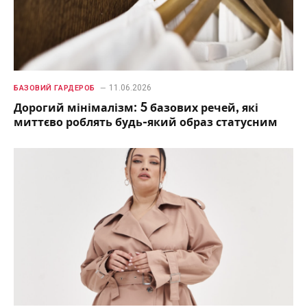
11.06.2026
БАЗОВИЙ ГАРДЕРОБ
Дорогий мінімалізм: 5 базових речей, які
миттєво роблять будь-який образ статусним