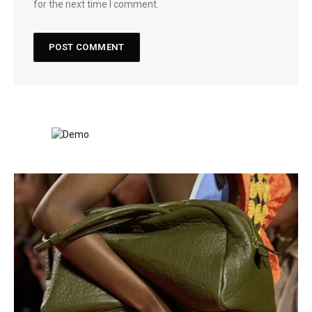
for the next time I comment.