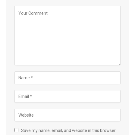
Save my name, email, and website in this browser