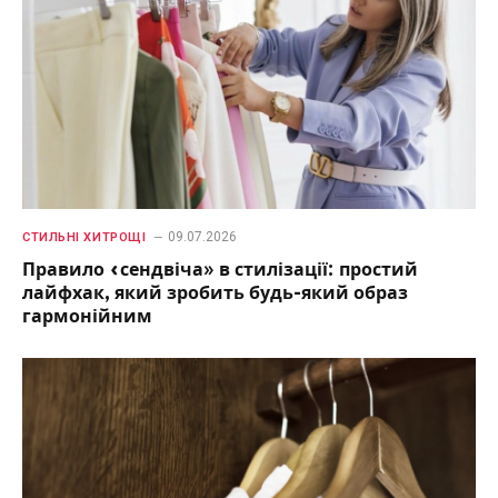
09.07.2026
СТИЛЬНІ ХИТРОЩІ
Правило «сендвіча» в стилізації: простий
лайфхак, який зробить будь-який образ
гармонійним