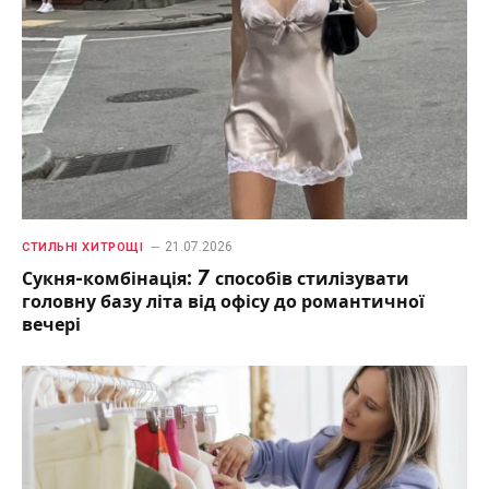
21.07.2026
СТИЛЬНІ ХИТРОЩІ
Сукня-комбінація: 7 способів стилізувати
головну базу літа від офісу до романтичної
вечері