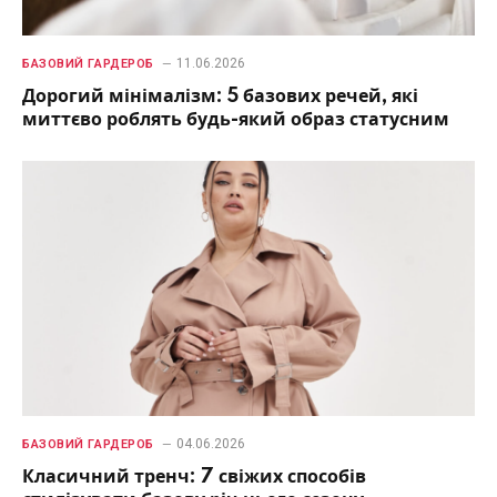
11.06.2026
БАЗОВИЙ ГАРДЕРОБ
Дорогий мінімалізм: 5 базових речей, які
миттєво роблять будь-який образ статусним
04.06.2026
БАЗОВИЙ ГАРДЕРОБ
Класичний тренч: 7 свіжих способів