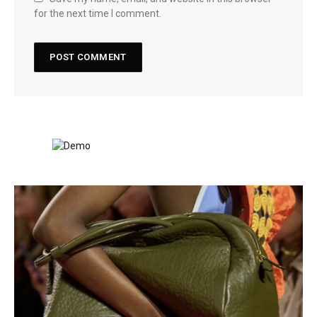
for the next time I comment.