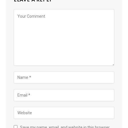
LEAVE A REPLY
Save my name, email, and website in this browser