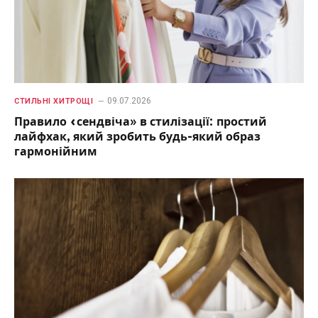
09.07.2026
СТИЛЬНІ ХИТРОЩІ
Правило «сендвіча» в стилізації: простий
лайфхак, який зробить будь-який образ
гармонійним